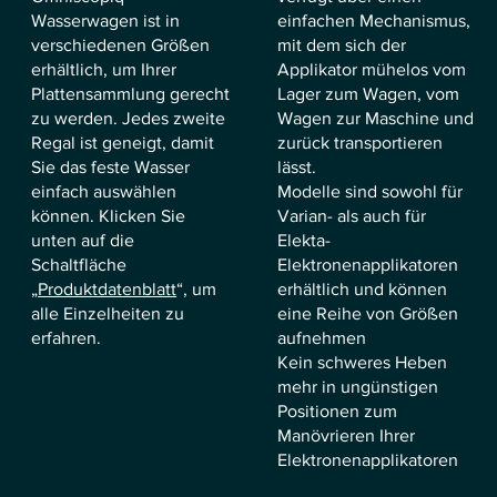
Wasserwagen ist in
einfachen Mechanismus,
verschiedenen Größen
mit dem sich der
erhältlich, um Ihrer
Applikator mühelos vom
Plattensammlung gerecht
Lager zum Wagen, vom
zu werden. Jedes zweite
Wagen zur Maschine und
Regal ist geneigt, damit
zurück transportieren
Sie das feste Wasser
lässt.
einfach auswählen
Modelle sind sowohl für
können. Klicken Sie
Varian- als auch für
unten auf die
Elekta-
Schaltfläche
Elektronenapplikatoren
„
Produktdatenblatt
“, um
erhältlich und können
alle Einzelheiten zu
eine Reihe von Größen
erfahren.
aufnehmen
Kein schweres Heben
mehr in ungünstigen
Positionen zum
Manövrieren Ihrer
Elektronenapplikatoren