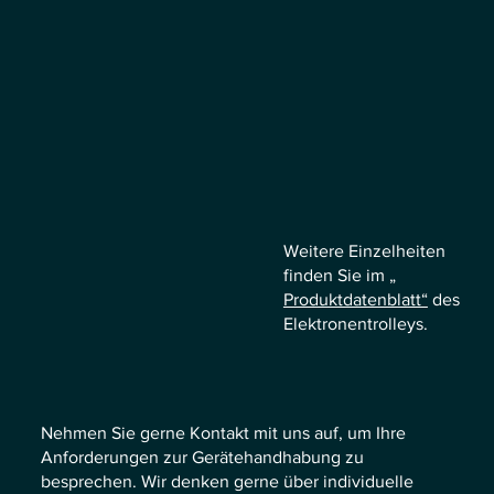
Weitere Einzelheiten
finden Sie im „
Produktdatenblatt“
des
Elektronentrolleys.
Nehmen Sie gerne Kontakt mit uns auf, um Ihre
Anforderungen zur Gerätehandhabung zu
besprechen. Wir denken gerne über individuelle