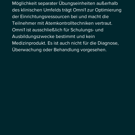
Möglichkeit separater Übungseinheiten außerhalb
des klinischen Umfelds trägt Omni1 zur Optimierung
der Einrichtungsressourcen bei und macht die
Teilnehmer mit Atemkontrolltechniken vertraut.
Omni1 ist ausschließlich für Schulungs- und
Ausbildungszwecke bestimmt und kein
Medizinprodukt. Es ist auch nicht für die Diagnose,
Überwachung oder Behandlung vorgesehen.