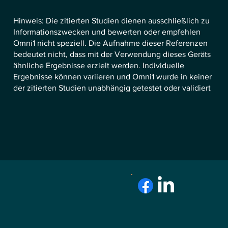
Hinweis: Die zitierten Studien dienen ausschließlich zu
Informationszwecken und bewerten oder empfehlen
Omni1 nicht speziell. Die Aufnahme dieser Referenzen
bedeutet nicht, dass mit der Verwendung dieses Geräts
ähnliche Ergebnisse erzielt werden. Individuelle
Ergebnisse können variieren und Omni1 wurde in keiner
der zitierten Studien unabhängig getestet oder validiert