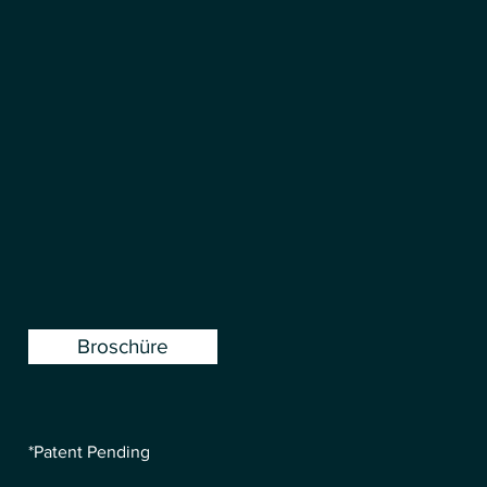
Broschüre
*Patent Pending