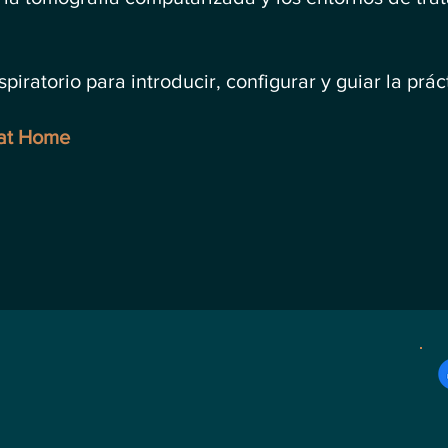
ratorio para introducir, configurar y guiar la prác
 at Home