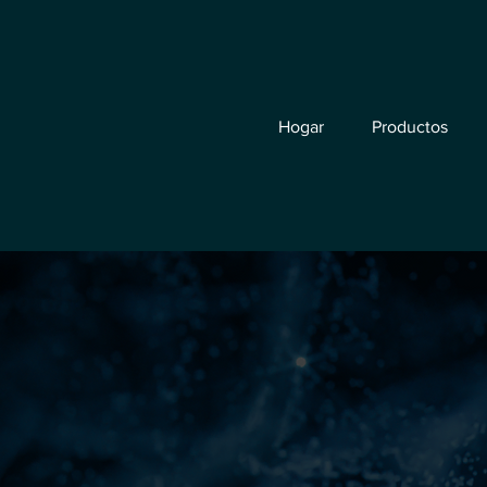
Hogar
Productos