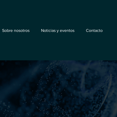
Sobre nosotros
Noticias y eventos
Contacto